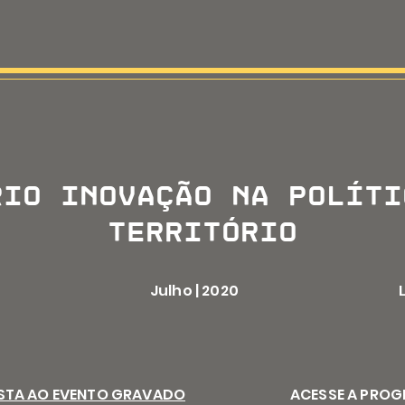
rio INOVAÇÃO NA POLÍTI
TERRITÓRIO
Julho | 2020
STA AO EVENTO GRAVADO
ACESSE A PRO