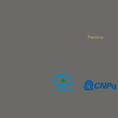
Previous