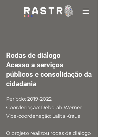
Rodas de diálogo
Acesso a serviços
públicos e consolidação da
cidadania
Período:
2019-2022
Coordenação: Deborah Werner
Vice-coordenação: Lalita Kraus
O projeto realizou rodas de diálogo