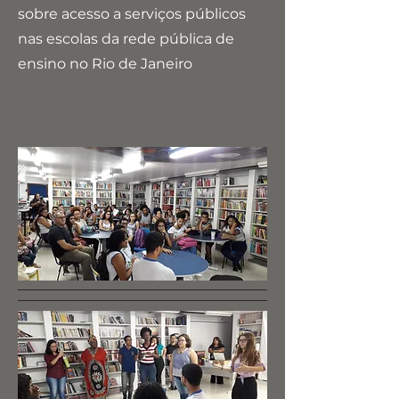
sobre acesso a serviços públicos
nas escolas da rede pública de
ensino no Rio de Janeiro